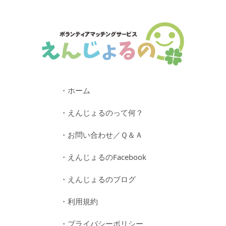
・ホーム
・えんじょるのって何？
・お問い合わせ／Ｑ＆Ａ
・えんじょるのFacebook
・えんじょるのブログ
・利用規約
・プライバシーポリシー